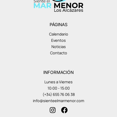
PÁGINAS
Calendario
Eventos
Noticias
Contacto
INFORMACIÓN
Lunes a Viernes
10:00 - 15:00
(+34) 655 76 06 38
info@sienteelmarmenor.com