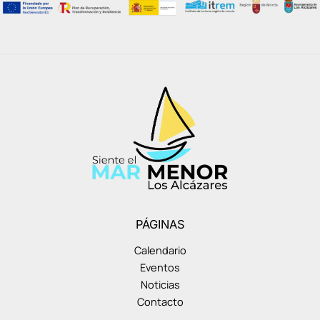
PÁGINAS
Calendario
Eventos
Noticias
Contacto