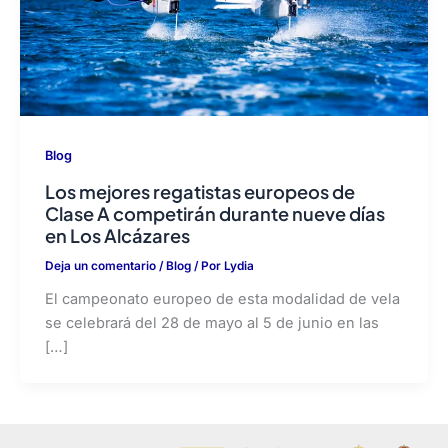
Blog
Los mejores regatistas europeos de
Clase A competirán durante nueve días
en Los Alcázares
Deja un comentario
/
Blog
/ Por
Lydia
El campeonato europeo de esta modalidad de vela
se celebrará del 28 de mayo al 5 de junio en las
[…]