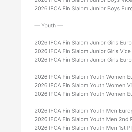
2026 IFCA Fin Slalom Junior Boys Eu
— Youth —
2026 IFCA Fin Slalom Junior Girls Eu
2026 IFCA Fin Slalom Junior Girls V
2026 IFCA Fin Slalom Junior Girls 
2026 IFCA Fin Slalom Youth Women E
2026 IFCA Fin Slalom Youth Women 
2026 IFCA Fin Slalom Youth Women E
2026 IFCA Fin Slalom Youth Men Eur
2026 IFCA Fin Slalom Youth Men 2n
2026 IFCA Fin Slalom Youth Men 1st 