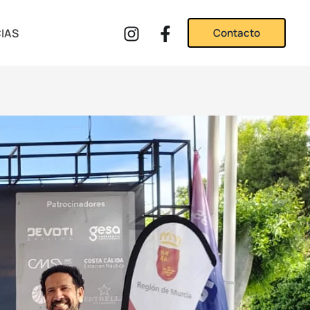
IAS
Contacto