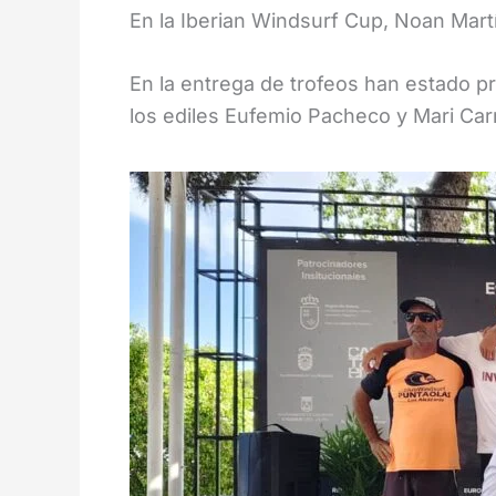
En la Iberian Windsurf Cup, Noan Mart
En la entrega de trofeos han estado 
los ediles Eufemio Pacheco y Mari Ca