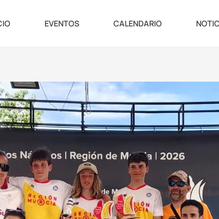
CIO
EVENTOS
CALENDARIO
NOTIC