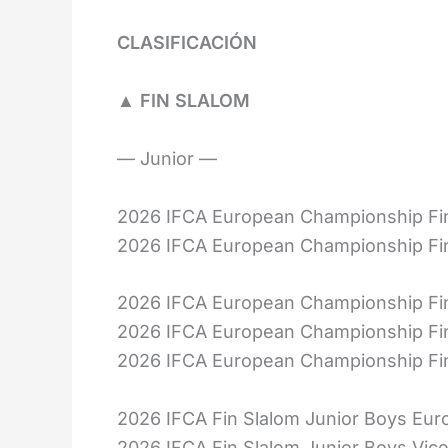
CLASIFICACIÓN
▲ FIN SLALOM
— Junior —
2026 IFCA European Championship Fi
2026 IFCA European Championship Fi
2026 IFCA European Championship F
2026 IFCA European Championship Fi
2026 IFCA European Championship F
2026 IFCA Fin Slalom Junior Boys Eu
2026 IFCA Fin Slalom Junior Boys V